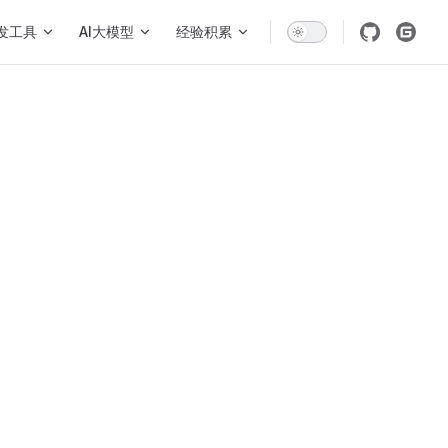
发工具
AI大模型
经验积累