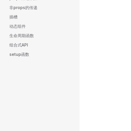
非props的传递
插槽
动态组件
生命周期函数
组合式API
setup函数