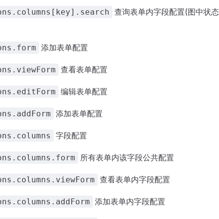
查询表单内字段配置(图中状
ons.columns[key].search
添加表单配置
ons.form
查看表单配置
ons.viewForm
编辑表单配置
ons.editForm
添加表单配置
ons.addForm
字段配置
ons.columns
所有表单内该字段公共配置
ons.columns.form
查看表单内字段配置
ons.columns.viewForm
添加表单内字段配置
ons.columns.addForm