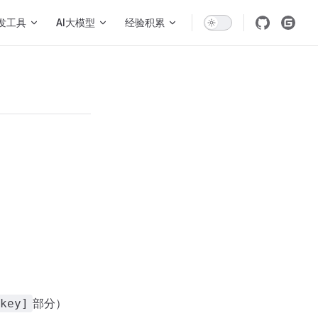
发工具
AI大模型
经验积累
部分）
key]