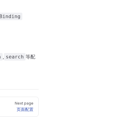
Binding
,
等配
n
search
Next page
页面配置