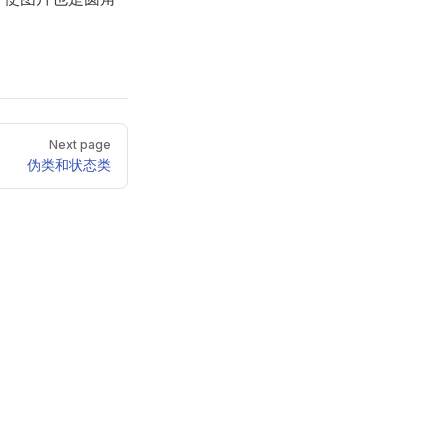
Next page
伪类和状态类