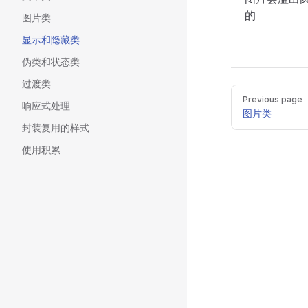
的
图片类
显示和隐藏类
伪类和状态类
过渡类
Pager
Previous page
响应式处理
图片类
封装复用的样式
使用积累