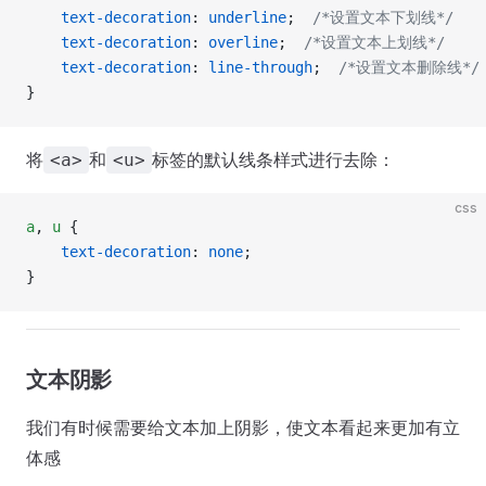
    text-decoration
: 
underline
;  
/*设置文本下划线*/
    text-decoration
: 
overline
;  
/*设置文本上划线*/
    text-decoration
: 
line-through
;  
/*设置文本删除线*/
}
将
和
标签的默认线条样式进行去除：
<a>
<u>
css
a
, 
u
 {
    text-decoration
: 
none
;
}
文本阴影
我们有时候需要给文本加上阴影，使文本看起来更加有立
体感