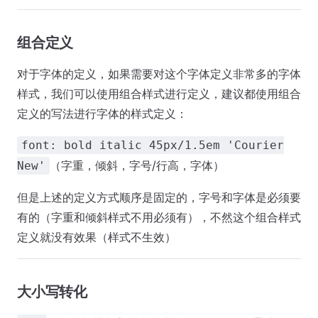
组合定义
对于字体的定义，如果需要对这个字体定义非常多的字体
样式，我们可以使用组合样式进行定义，建议都使用组合
定义的写法进行字体的样式定义：
font: bold italic 45px/1.5em 'Courier
（字重，倾斜，字号/行高，字体）
New'
但是上述的定义方式顺序是固定的，字号和字体是必须要
有的（字重和倾斜样式不用必须有），不然这个组合样式
定义就没有效果（样式不生效）
大小写转化