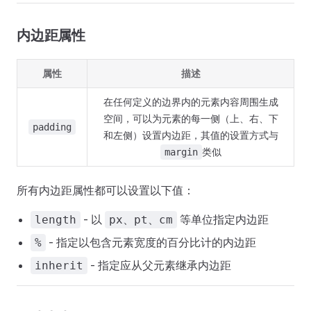
内边距属性
属性
描述
在任何定义的边界内的元素内容周围生成
空间，可以为元素的每一侧（上、右、下
padding
和左侧）设置内边距，其值的设置方式与
类似
margin
所有内边距属性都可以设置以下值：
- 以
等单位指定内边距
length
px、pt、cm
- 指定以包含元素宽度的百分比计的内边距
%
- 指定应从父元素继承内边距
inherit