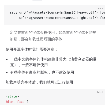
css
src: url("/@/assets/SourceHanSansSC-Heavy.otf") fo
	 url("/@/assets/SourceHanSansSC-Light.otf") fo
定义在前面的字体会被使用，如果前面的字体不能被
加载，那会加载使用后面的字体
使用开源字体时我们需要注意：
一些中文的字体的体积往往非常大（浪费浏览器的带
宽），一般不建议使用
有些字体有商业的版权，也不建议使用
加载声明完字体后，我们就可以进行使用：
html
<
style
>
@font-face
 {