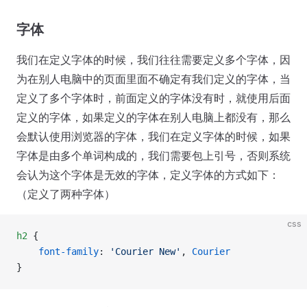
字体
我们在定义字体的时候，我们往往需要定义多个字体，因
为在别人电脑中的页面里面不确定有我们定义的字体，当
定义了多个字体时，前面定义的字体没有时，就使用后面
定义的字体，如果定义的字体在别人电脑上都没有，那么
会默认使用浏览器的字体，我们在定义字体的时候，如果
字体是由多个单词构成的，我们需要包上引号，否则系统
会认为这个字体是无效的字体，定义字体的方式如下：
（定义了两种字体）
css
h2
 {
    font-family
: 
'Courier New'
, 
Courier
}