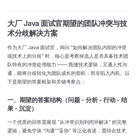
大厂 Java 面试官期望的团队冲突与技
术分歧解决方案
作为大厂 Java 面试官，询问 “如何解决团队内部的冲突
或技术上的分歧” 时，核心是考察候选人是否具备技术团
队特有的冲突处理能力 —— 既懂技术逻辑，又通人性沟
通，能将分歧转化为团队成长的契机，而非陷入内耗。以
下是期望的答案框架和关键考察点：
一、期望的答案结构（问题 - 分析 - 行动 - 结
果 - 沉淀）
一个优质的回答需展现 “从冲突识别到闭环解决” 的完整
逻辑，避免空谈 “沟通”“妥协” 等泛化表述，需结合技术