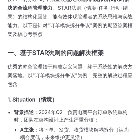
决的全流程管理能力
。STAR法则（情境-任务-行动-结
果）的结构化回答，能有效体现管理者的系统思维与实战
能力。以下是针对"订单模块拆分争议"案例的期望答案框
架及核心考察点：
一、基于STAR法则的问题解决框架
优秀的冲突管理始于精准定义问题，终于系统性的解决方
案落地。以"订单模块拆分争议"为例，完整的解决过程应
包含：
1. Situation（情境）
背景描述
：2024年Q2，负责电商平台订单系统重构
时，团队在架构设计上产生严重分歧：
A主张
：将下单、发货、收货模块解耦拆分（认为
耦合度低，未来维护更灵活）