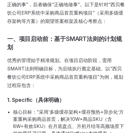
正确的事”，后者确保“正确地做事”。以下是针对“西贝餐
饮公司ERP系统中采购商品首页重构项目”（采用多级缓
存架构等方案）的期望答案框架及核心考察点：
一、项目启动前：基于SMART法则的计划规
划
优秀的管理始于精准规划。在项目启动阶段，需用
SMART法则明确目标，为后续执行奠定基础。以“西贝
餐饮公司ERP系统中采购商品首页重构项目”为例，规划
过程应包含：
1. Specific（具体明确）
核心目标：“采用‘多级缓存架构+缓存预热+异步化’方
案重构采购商品首页，解决10W+商品SKU（含
8W+有效SKU）在月底盘点、月初月结等高频场景下